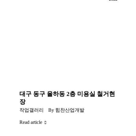
대구 동구 율하동 2층 미용실 철거현
장
작업갤러리
By
힘찬산업개발
Read article