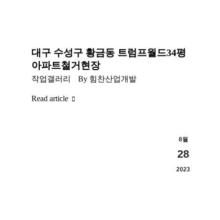
대구 수성구 황금동 트럼프월드34평
아파트철거현장
작업갤러리
By
힘찬산업개발
Read article
8월
28
2023