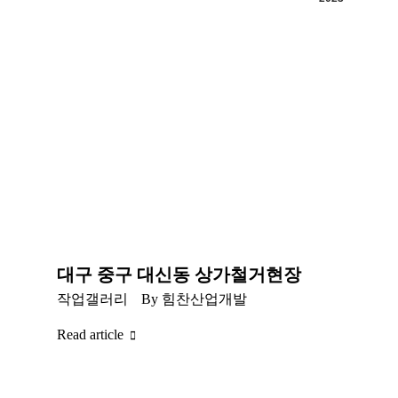
대구 중구 대신동 상가철거현장
작업갤러리
By
힘찬산업개발
Read article